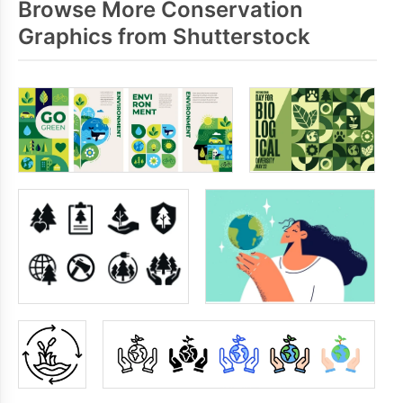
Browse More Conservation
Graphics from Shutterstock