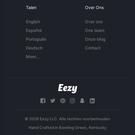
Talen
Over Ons
English
Over ons
Español
Ons team
Português
Onze blog
Deutsch
Contact
Meer...
© 2026 Eezy LLC. Alle rechten voorbehouden