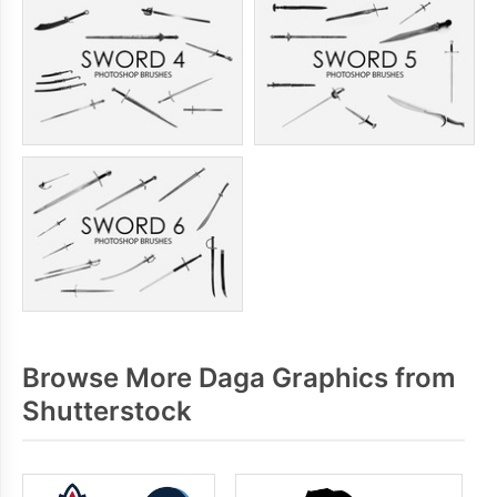
Browse More Daga Graphics from
Shutterstock