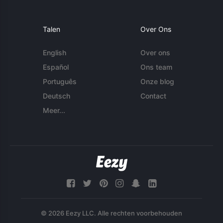
Talen
Over Ons
English
Over ons
Español
Ons team
Português
Onze blog
Deutsch
Contact
Meer...
© 2026 Eezy LLC. Alle rechten voorbehouden