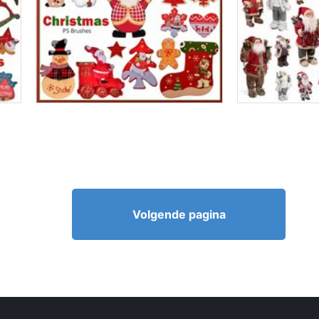
Volgende pagina