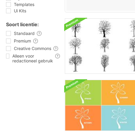
Templates
Ui Kits
Soort licentie:
Standaard
Premium
Creative Commons
Alleen voor
redactioneel gebruik