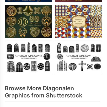
Browse More Diagonalen
Graphics from Shutterstock