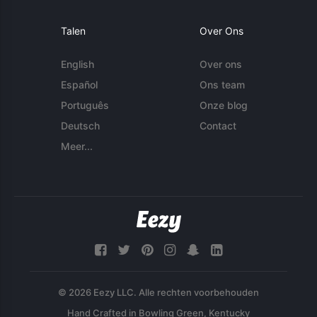
Talen
Over Ons
English
Over ons
Español
Ons team
Português
Onze blog
Deutsch
Contact
Meer...
© 2026 Eezy LLC. Alle rechten voorbehouden