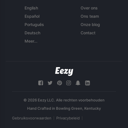
English
Over ons
Español
Ons team
Português
Onze blog
Deutsch
Contact
Meer...
© 2026 Eezy LLC. Alle rechten voorbehouden
Gebruiksvoorwaarden
Privacybeleid