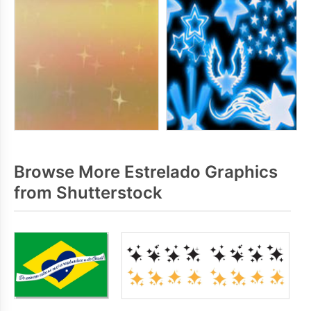
Browse More Estrelado Graphics
from Shutterstock