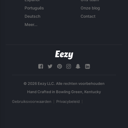
Português
Onze blog
Deutsch
Contact
Meer...
© 2026 Eezy LLC. Alle rechten voorbehouden
Gebruiksvoorwaarden
Privacybeleid