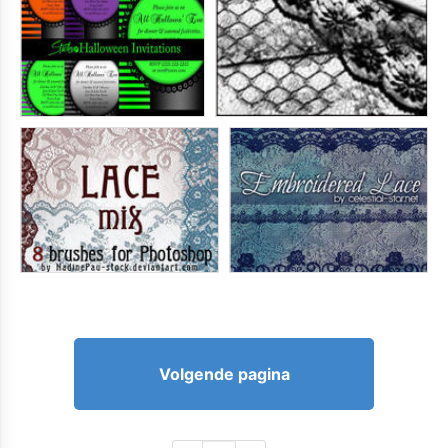
Volgende pagina