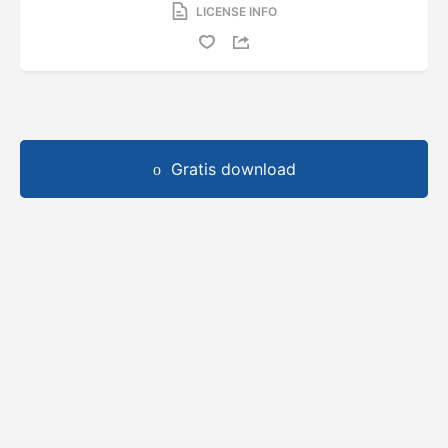
LICENSE INFO
Gratis download