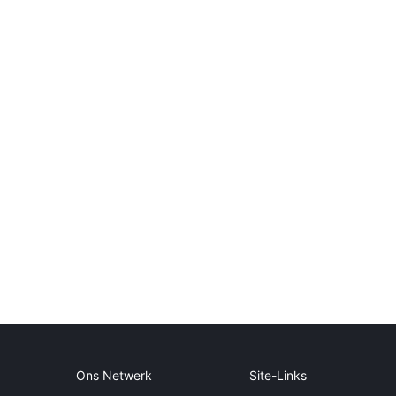
Ons Netwerk
Site-Links