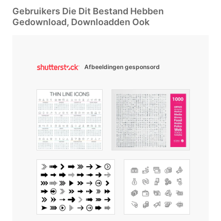
Gebruikers Die Dit Bestand Hebben
Gedownload, Downloadden Ook
Afbeeldingen gesponsord