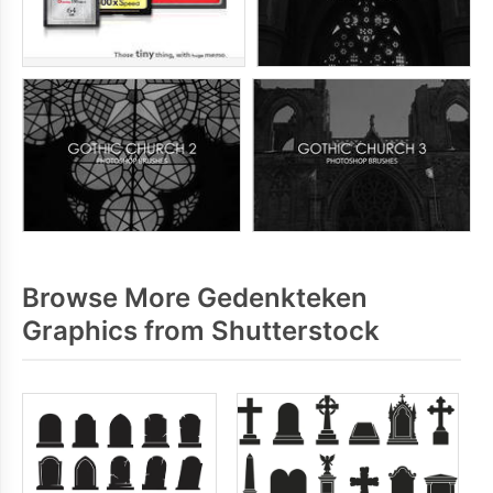
Browse More Gedenkteken
Graphics from Shutterstock