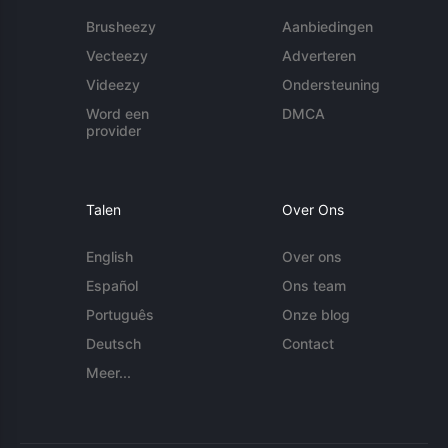
Brusheezy
Aanbiedingen
Vecteezy
Adverteren
Videezy
Ondersteuning
Word een
DMCA
provider
Talen
Over Ons
English
Over ons
Español
Ons team
Português
Onze blog
Deutsch
Contact
Meer...