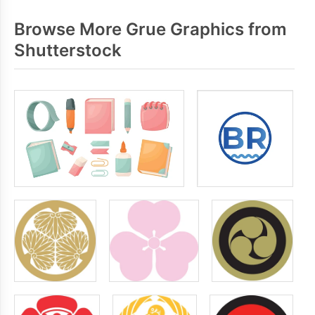
Browse More Grue Graphics from
Shutterstock