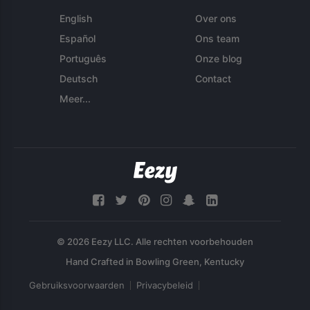
English
Over ons
Español
Ons team
Português
Onze blog
Deutsch
Contact
Meer...
© 2026 Eezy LLC. Alle rechten voorbehouden
Gebruiksvoorwaarden
Privacybeleid