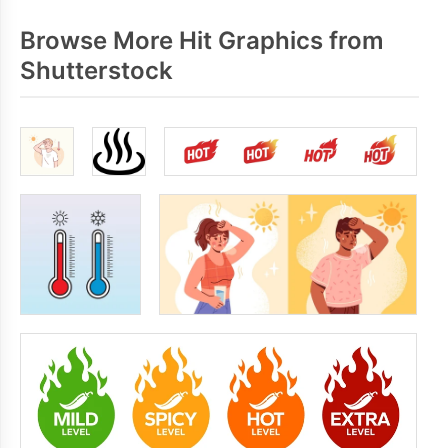
Browse More Hit Graphics from
Shutterstock