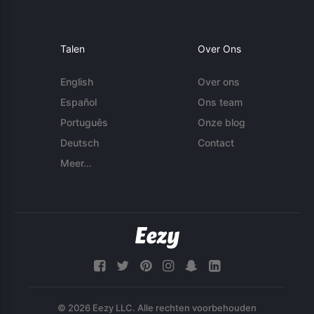
Talen
Over Ons
English
Over ons
Español
Ons team
Português
Onze blog
Deutsch
Contact
Meer...
© 2026 Eezy LLC. Alle rechten voorbehouden