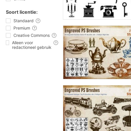
Soort licentie:
Standaard
Premium
Creative Commons
Alleen voor
redactioneel gebruik