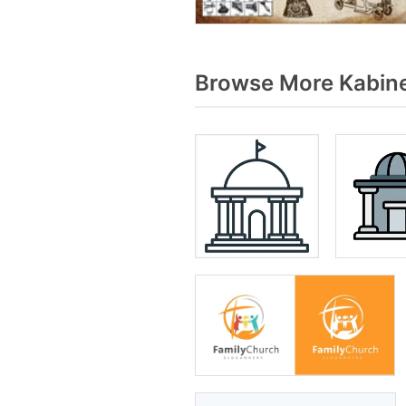
Browse More Kabine