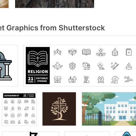
t Graphics from Shutterstock