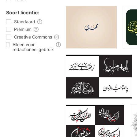
Soort licentie:
Standaard
Premium
Creative Commons
Alleen voor
redactioneel gebruik