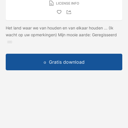
LICENSE INFO
Het land waar we van houden en van elkaar houden ... (Ik
wacht op uw opmerkingen) Mijn mooie aarde: Geregisseerd
Gratis download