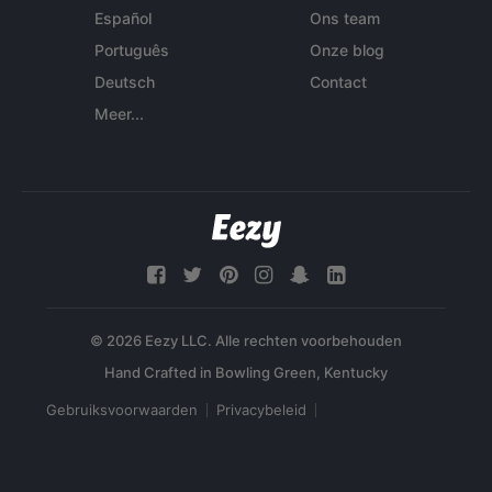
Español
Ons team
Português
Onze blog
Deutsch
Contact
Meer...
© 2026 Eezy LLC. Alle rechten voorbehouden
Gebruiksvoorwaarden
Privacybeleid