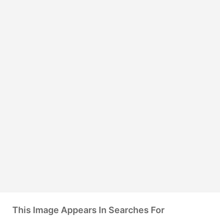
This Image Appears In Searches For