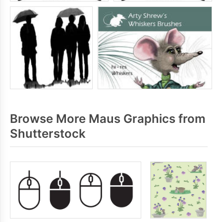
Browse More Maus Graphics from
Shutterstock