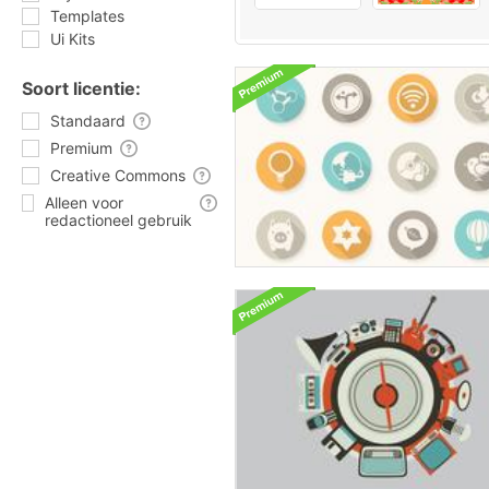
Templates
Ui Kits
Soort licentie:
Standaard
Premium
Creative Commons
Alleen voor
redactioneel gebruik