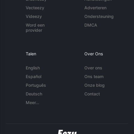
Vecteezy
Adverteren
Videezy
Ondersteuning
Word een
DMCA
provider
Talen
Over Ons
English
Over ons
Español
Ons team
Português
Onze blog
Deutsch
Contact
Meer...