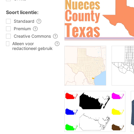
Soort licentie:
Standaard
Premium
Creative Commons
Alleen voor
redactioneel gebruik