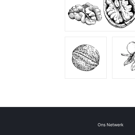
Ons Netwerk