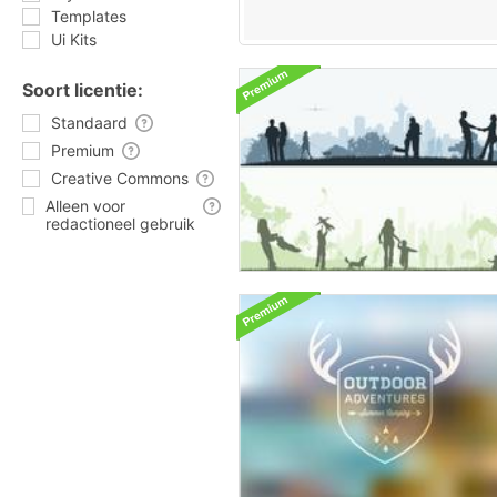
Templates
Ui Kits
Soort licentie:
Standaard
Premium
Creative Commons
Alleen voor
redactioneel gebruik