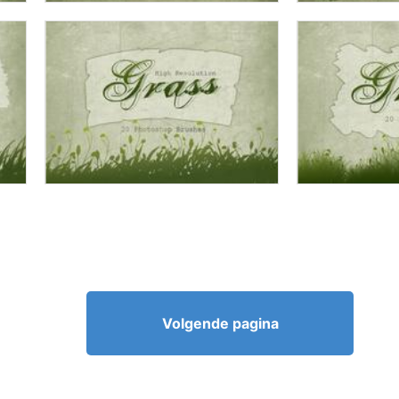
Volgende pagina