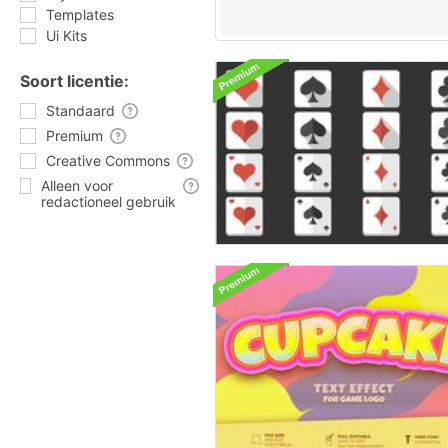
Templates
Ui Kits
Soort licentie:
Standaard
Premium
Creative Commons
Alleen voor
redactioneel gebruik