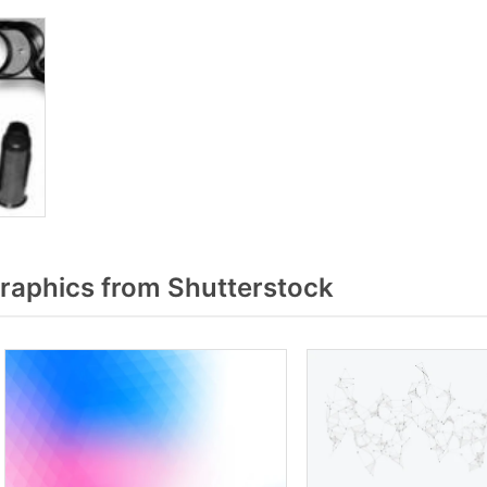
raphics from Shutterstock