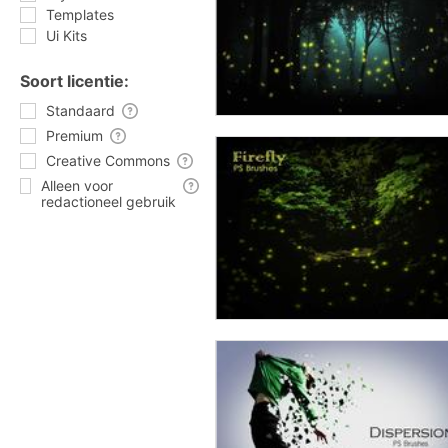
Templates
Ui Kits
Soort licentie:
Standaard
Premium
Creative Commons
Alleen voor
redactioneel gebruik