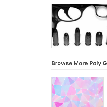
Browse More Poly G