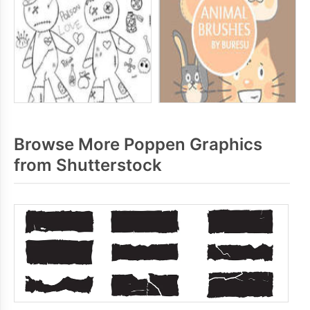
Browse More Poppen Graphics
from Shutterstock