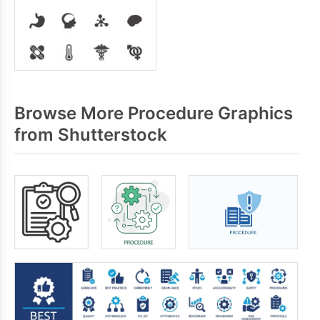
Browse More Procedure Graphics
from Shutterstock