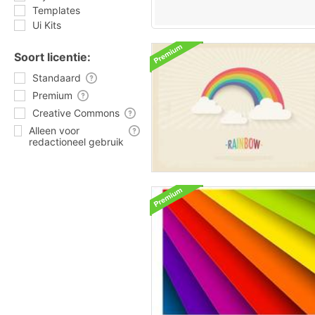
Templates
Ui Kits
Soort licentie:
Standaard
Premium
Creative Commons
Alleen voor
redactioneel gebruik