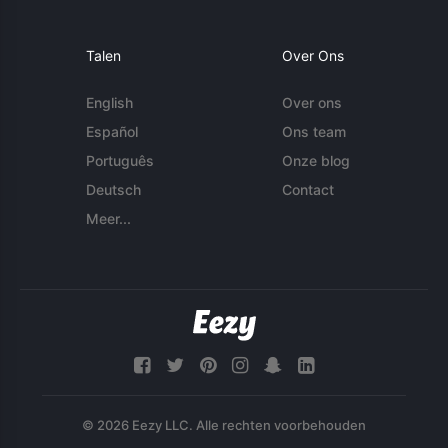
Talen
Over Ons
English
Over ons
Español
Ons team
Português
Onze blog
Deutsch
Contact
Meer...
© 2026 Eezy LLC. Alle rechten voorbehouden