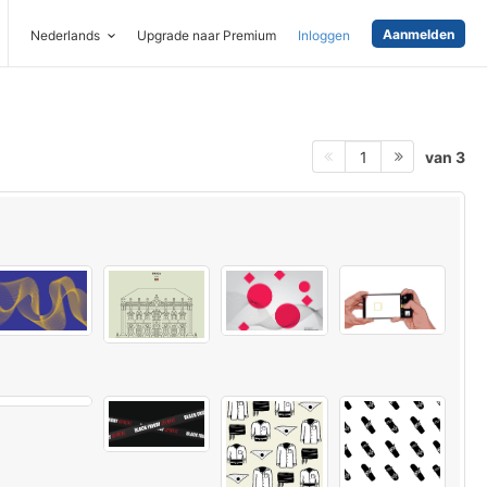
Aanmelden
Nederlands
Upgrade naar Premium
Inloggen
van 3
1