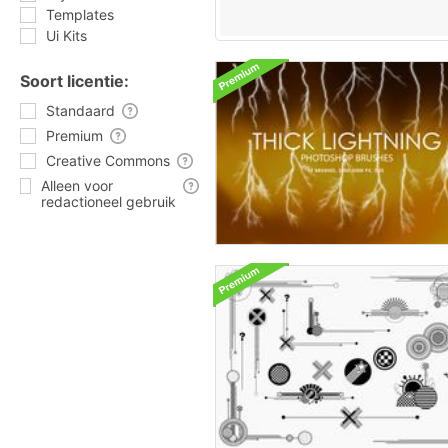
Templates
Ui Kits
Soort licentie:
Standaard
Premium
Creative Commons
Alleen voor
redactioneel gebruik