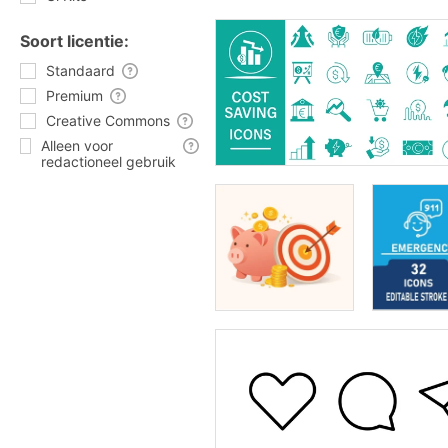
Soort licentie:
Standaard
Premium
Creative Commons
Alleen voor
redactioneel gebruik