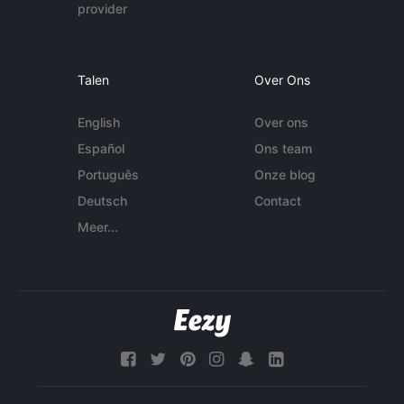
provider
Talen
Over Ons
English
Over ons
Español
Ons team
Português
Onze blog
Deutsch
Contact
Meer...