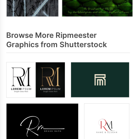
Browse More Ripmeester
Graphics from Shutterstock