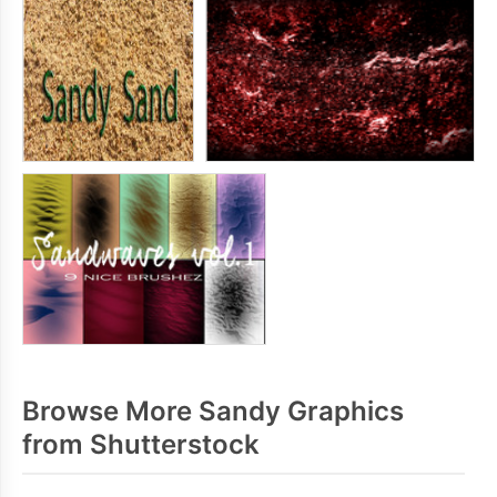
Browse More Sandy Graphics
from Shutterstock