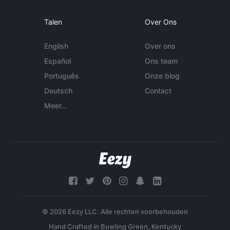
Talen
Over Ons
English
Over ons
Español
Ons team
Português
Onze blog
Deutsch
Contact
Meer...
© 2026 Eezy LLC. Alle rechten voorbehouden