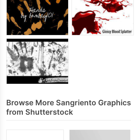
Browse More Sangriento Graphics
from Shutterstock