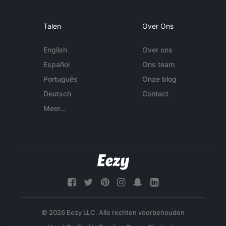
Talen
Over Ons
English
Over ons
Español
Ons team
Português
Onze blog
Deutsch
Contact
Meer...
© 2026 Eezy LLC. Alle rechten voorbehouden