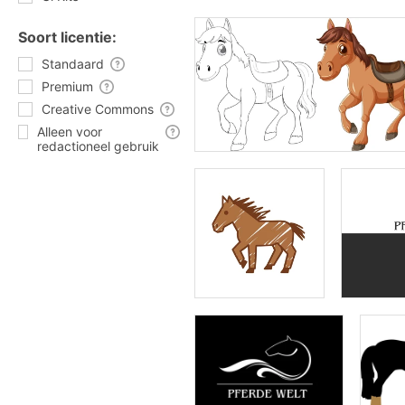
Soort licentie:
Standaard
Premium
Creative Commons
Alleen voor
redactioneel gebruik