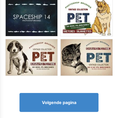
Volgende pagina