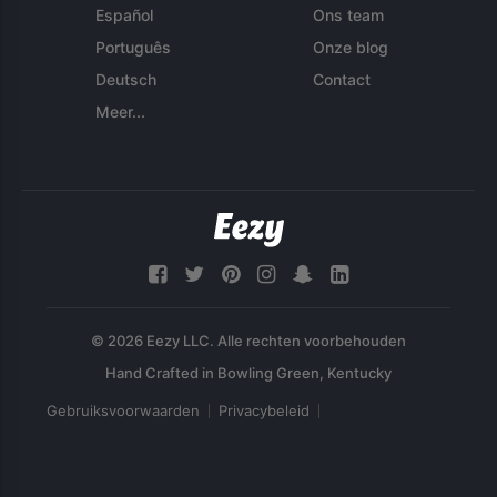
Español
Ons team
Português
Onze blog
Deutsch
Contact
Meer...
© 2026 Eezy LLC. Alle rechten voorbehouden
Gebruiksvoorwaarden
Privacybeleid