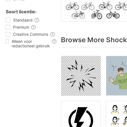
Soort licentie:
Standaard
Premium
Creative Commons
Browse More Shock 
Alleen voor
redactioneel gebruik