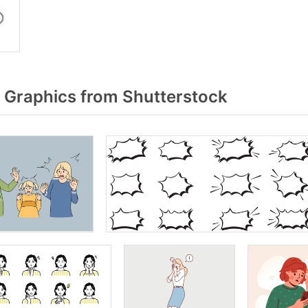
Graphics from Shutterstock