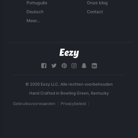
Português
Onze blog
Deutsch
Contact
Meer...
© 2026 Eezy LLC. Alle rechten voorbehouden
Gebruiksvoorwaarden
Privacybeleid