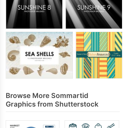
Browse More Sommartid
Graphics from Shutterstock