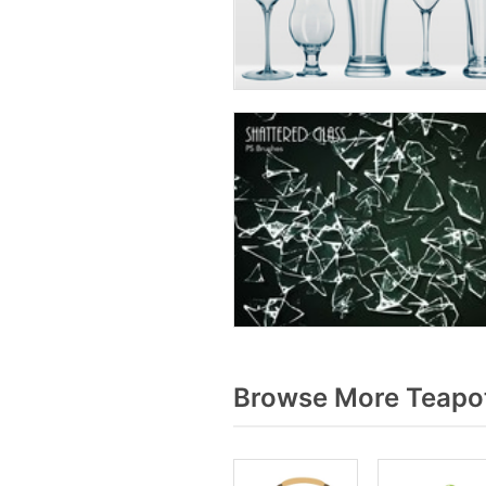
Browse More Teapot