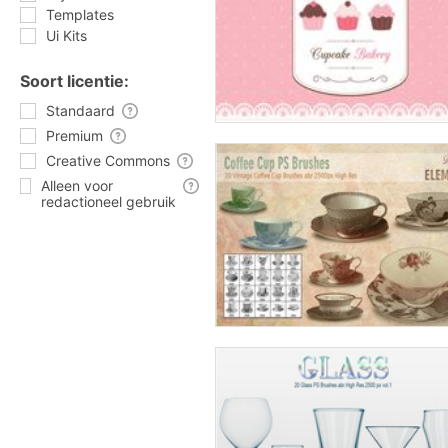
Templates
Ui Kits
Soort licentie:
Standaard
Premium
Creative Commons
Alleen voor
redactioneel gebruik