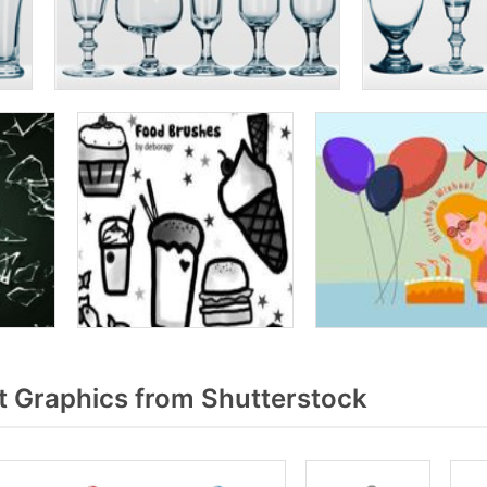
 Graphics from Shutterstock