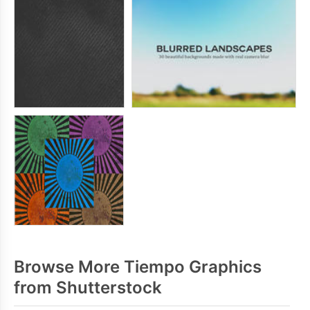
Browse More Tiempo Graphics
from Shutterstock