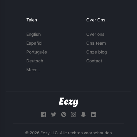
Talen
Over Ons
English
Over ons
Español
Ons team
Português
Onze blog
Deutsch
Contact
Meer...
© 2026 Eezy LLC. Alle rechten voorbehouden