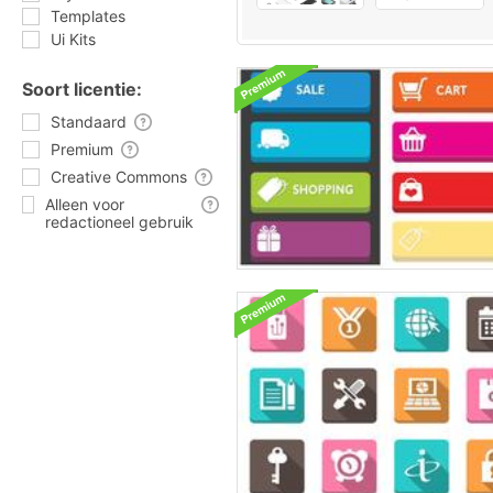
Templates
Ui Kits
Soort licentie:
Standaard
Premium
Creative Commons
Alleen voor
redactioneel gebruik