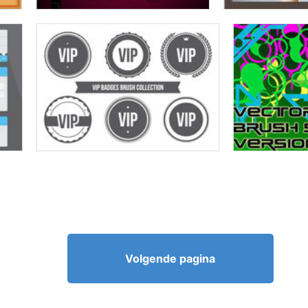
Volgende pagina