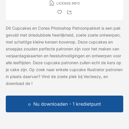
LICENSE INFO
Dit Cupcakes en Cones Photoshop Patroonpakket is een pak
gevuld met driedubbele heerlijkheid, zoete zoete ontwerpen,
met schattige kleine kersen bovenop. Deze cupcakes en
snoepjes zouden perfecte patronen zijn voor het maken van
verjaardagskaarten en feestuitnodigingen en ontwerpen voor
alle leeftijden. Deze cupcake patronen zullen echt de kers op
je cake zijn. Op zoek naar enkele cupcake Illustrator patronen
in plaats daarvan? Vind de zoete plek bij Vecteezy, en
download de
!
Nu downloaden - 1 kredietpunt