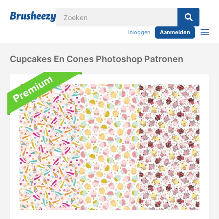
Inloggen
Aanmelden
Cupcakes En Cones Photoshop Patronen