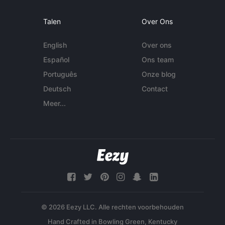
Talen
Over Ons
English
Over ons
Español
Ons team
Português
Onze blog
Deutsch
Contact
Meer...
© 2026 Eezy LLC. Alle rechten voorbehouden