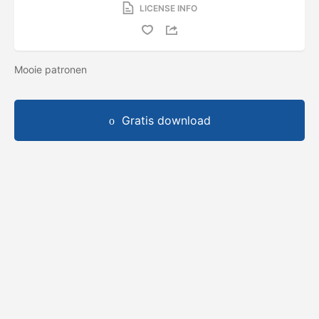
LICENSE INFO
Mooie patronen
Gratis download