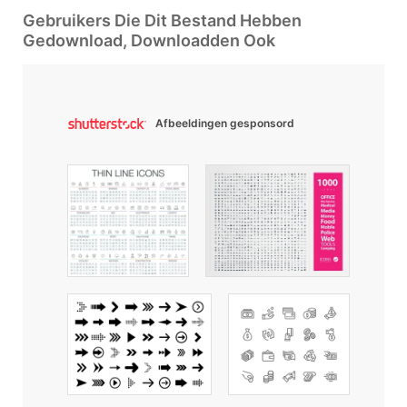
Gebruikers Die Dit Bestand Hebben
Gedownload, Downloadden Ook
Afbeeldingen gesponsord