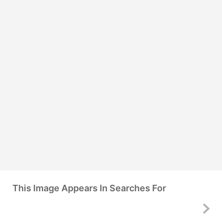
This Image Appears In Searches For