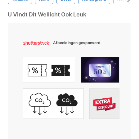
U Vindt Dit Wellicht Ook Leuk
Afbeeldingen gesponsord