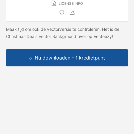
LICENSE INFO
Maak tijd om ook de vectorversie te controleren. Het is de
Christmas Deals Vector Background
over op Vecteezy!
Nu downloaden - 1 kredietpunt