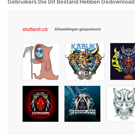
Gebruikers Die Dit Bestand Hebben Gedownloa
Afbeeldingen gesponsord