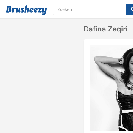
Dafina Zeqiri