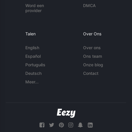
Word een
DMCA
provider
Talen
Over Ons
English
Over ons
Español
Ons team
Português
Onze blog
Deutsch
Contact
Meer...