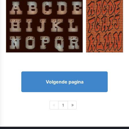
Volgende pagina
1