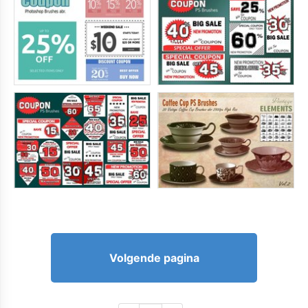
Volgende pagina