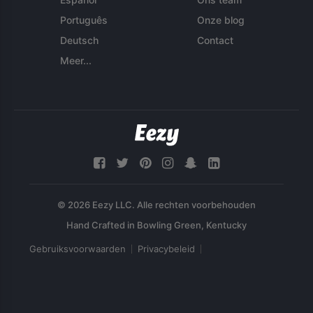
Português
Onze blog
Deutsch
Contact
Meer...
© 2026 Eezy LLC. Alle rechten voorbehouden
Gebruiksvoorwaarden
Privacybeleid