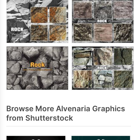
Browse More Alvenaria Graphics
from Shutterstock