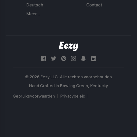
Deutsch
Contact
Meer...
© 2026 Eezy LLC. Alle rechten voorbehouden
Gebruiksvoorwaarden
Privacybeleid