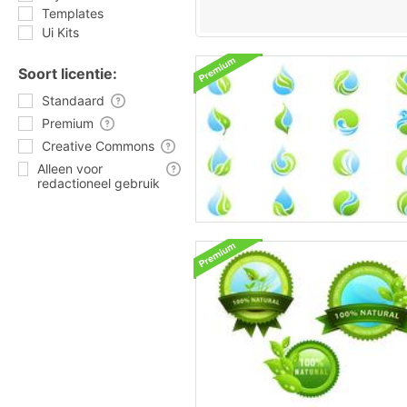
Templates
Ui Kits
Soort licentie:
Standaard
Premium
Creative Commons
Alleen voor
redactioneel gebruik