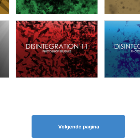
Volgende pagina