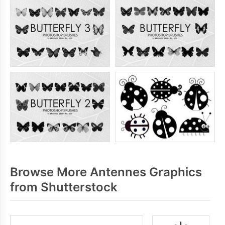
Browse More Antennes Graphics
from Shutterstock