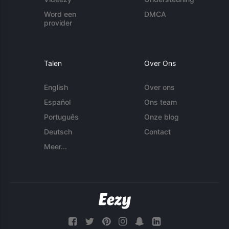
Word een
DMCA
provider
Talen
Over Ons
English
Over ons
Español
Ons team
Português
Onze blog
Deutsch
Contact
Meer...